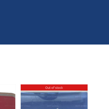
Out of stock