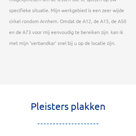
specifieke situatie. Mijn werkgebied is een zeer wijde
cirkel rondom Arnhem. Omdat de A12, de A15, de A50
en de A73 voor mij eenvoudig te bereiken zijn kan ik
met mijn ‘verbandkar’ snel bij u op de locatie zijn.
Pleisters plakken