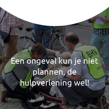
Een ongeval kun je niet
plannen, de
hulpverlening wel!