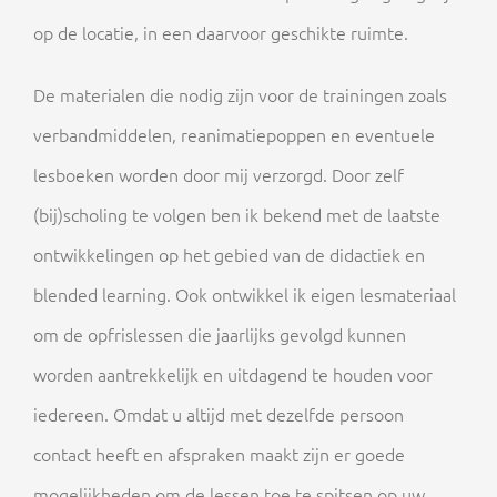
op de locatie, in een daarvoor geschikte ruimte.
De materialen die nodig zijn voor de trainingen zoals
verbandmiddelen, reanimatiepoppen en eventuele
lesboeken worden door mij verzorgd. Door zelf
(bij)scholing te volgen ben ik bekend met de laatste
ontwikkelingen op het gebied van de didactiek en
blended learning. Ook ontwikkel ik eigen lesmateriaal
om de opfrislessen die jaarlijks gevolgd kunnen
worden aantrekkelijk en uitdagend te houden voor
iedereen. Omdat u altijd met dezelfde persoon
contact heeft en afspraken maakt zijn er goede
mogelijkheden om de lessen toe te spitsen op uw