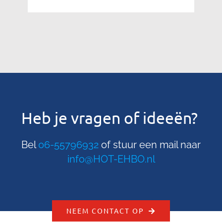
Heb je vragen of ideeën?
Bel
06-55796932
of stuur een mail naar
info@HOT-EHBO.nl
NEEM CONTACT OP