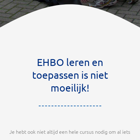
EHBO leren en
toepassen is niet
moeilijk!
Je hebt ook niet altijd een hele cursus nodig om al iets