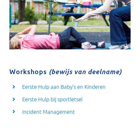
Workshops
(bewijs van deelname)
Eerste Hulp aan Baby’s en Kinderen
Eerste Hulp bij sportletsel
Incident Management