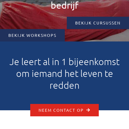
bedrijf
BEKIJK CURSUSSEN
BEKIJK WORKSHOPS
Je leert al in 1 bijeenkomst
om iemand het leven te
redden
NEEM CONTACT OP