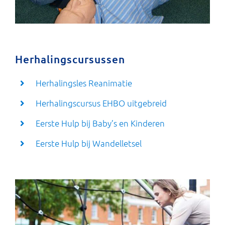
Herhalingscursussen
Herhalingsles Reanimatie
Herhalingscursus EHBO uitgebreid
Eerste Hulp bij Baby’s en Kinderen
Eerste Hulp bij Wandelletsel