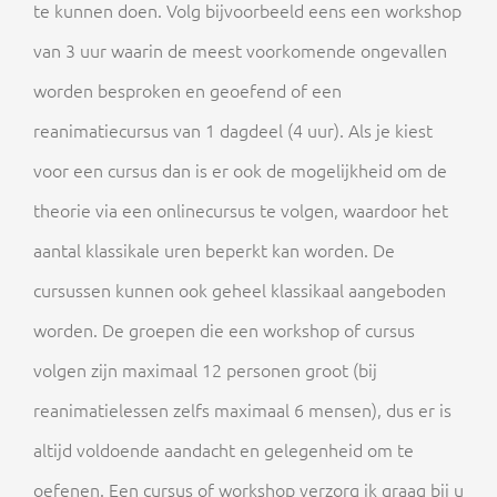
te kunnen doen. Volg bijvoorbeeld eens een workshop
van 3 uur waarin de meest voorkomende ongevallen
worden besproken en geoefend of een
reanimatiecursus van 1 dagdeel (4 uur). Als je kiest
voor een cursus dan is er ook de mogelijkheid om de
theorie via een onlinecursus te volgen, waardoor het
aantal klassikale uren beperkt kan worden. De
cursussen kunnen ook geheel klassikaal aangeboden
worden. De groepen die een workshop of cursus
volgen zijn maximaal 12 personen groot (bij
reanimatielessen zelfs maximaal 6 mensen), dus er is
altijd voldoende aandacht en gelegenheid om te
oefenen. Een cursus of workshop verzorg ik graag bij u