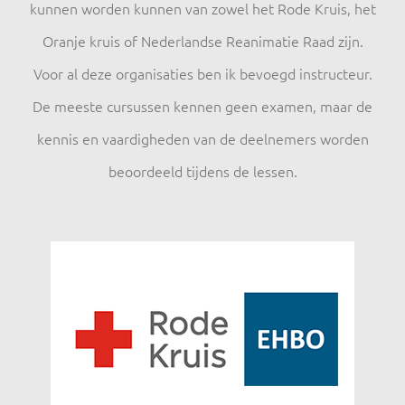
kunnen worden kunnen van zowel het Rode Kruis, het
Oranje kruis of Nederlandse Reanimatie Raad zijn.
Voor al deze organisaties ben ik bevoegd instructeur.
De meeste cursussen kennen geen examen, maar de
kennis en vaardigheden van de deelnemers worden
beoordeeld tijdens de lessen.