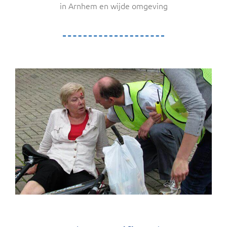
in Arnhem en wijde omgeving