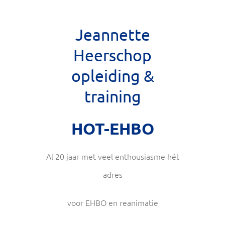
Jeannette
Heerschop
opleiding &
training
HOT-EHBO
Al 20 jaar met veel enthousiasme hét
adres
voor EHBO en reanimatie