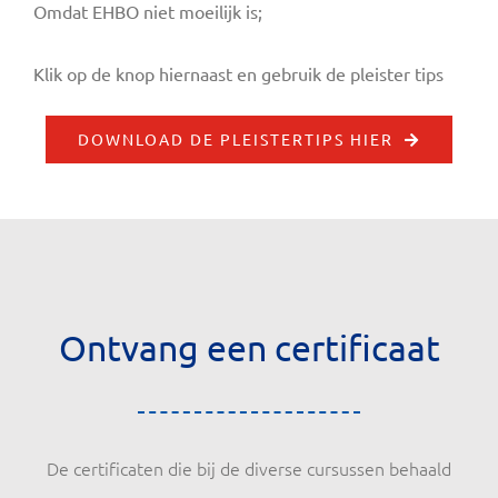
Omdat EHBO niet moeilijk is;
Klik op de knop hiernaast en gebruik de pleister tips
DOWNLOAD DE PLEISTERTIPS HIER
Ontvang een certificaat
De certificaten die bij de diverse cursussen behaald