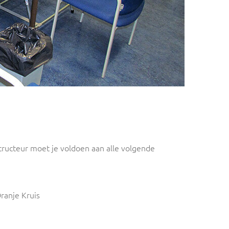
tructeur moet je voldoen aan alle volgende
ranje Kruis