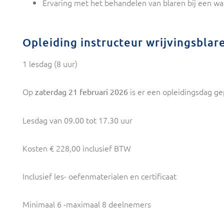
Ervaring met het behandelen van blaren bij een 
Opleiding instructeur wrijvingsblar
1 lesdag (8 uur)
Op
is er
een opleidingsdag ge
zaterdag 21 februari 2026
Lesdag van 09.00 tot 17.30 uur
Kosten € 228,00 inclusief BTW
Inclusief les- oefenmaterialen en certificaat
Minimaal 6 -maximaal 8 deelnemers