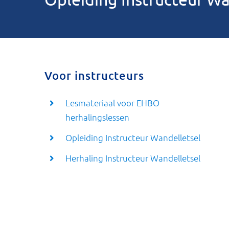
Voor instructeurs
Lesmateriaal voor EHBO
herhalingslessen
Opleiding Instructeur Wandelletsel
Herhaling Instructeur Wandelletsel