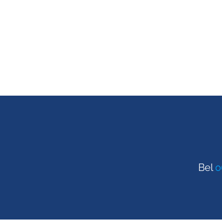
Bel
0