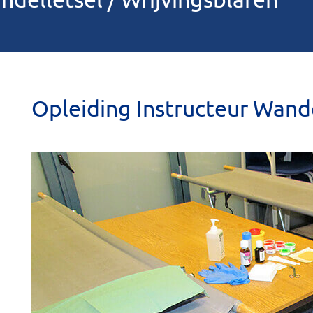
Opleiding Instructeur Wande