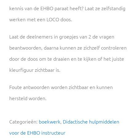
kennis van de EHBO paraat heeft? Laat ze zelfstandig
werken met een LOCO doos.
Laat de deelnemers in groepjes van 2 de vragen
beantwoorden, daarna kunnen ze zichzelf controleren
door de doos om te draaien en te kijken of het juiste
kleurfiguur zichtbaar is.
Foute antwoorden worden zichtbaar en kunnen
hersteld worden.
Categorieën:
boekwerk
,
Didactische hulpmiddelen
voor de EHBO instructeur