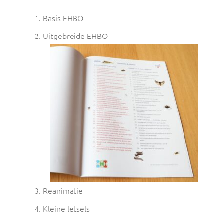
Basis EHBO
Uitgebreide EHBO
Reanimatie
Kleine letsels