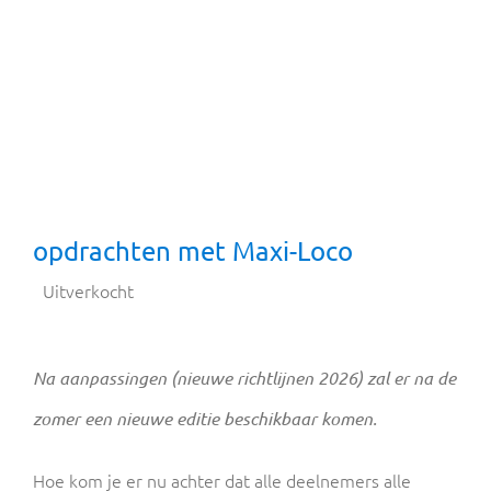
opdrachten met Maxi-Loco
Uitverkocht
Na aanpassingen (nieuwe richtlijnen 2026) zal er na de
zomer een nieuwe editie beschikbaar komen.
Hoe kom je er nu achter dat alle deelnemers alle