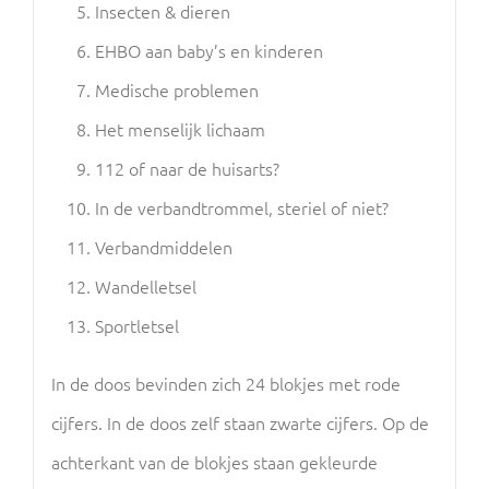
Insecten & dieren
EHBO aan baby’s en kinderen
Medische problemen
Het menselijk lichaam
112 of naar de huisarts?
In de verbandtrommel, steriel of niet?
Verbandmiddelen
Wandelletsel
Sportletsel
In de doos bevinden zich 24 blokjes met rode
cijfers. In de doos zelf staan zwarte cijfers. Op de
achterkant van de blokjes staan gekleurde