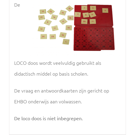
De
LOCO doos wordt veelvuldig gebruikt als
didactisch middel op basis scholen.
De vraag en antwoordkaarten zijn gericht op
EHBO onderwijs aan volwassen.
De loco doos is niet inbegrepen.