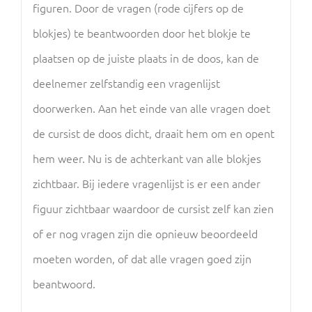
figuren. Door de vragen (rode cijfers op de
blokjes) te beantwoorden door het blokje te
plaatsen op de juiste plaats in de doos, kan de
deelnemer zelfstandig een vragenlijst
doorwerken. Aan het einde van alle vragen doet
de cursist de doos dicht, draait hem om en opent
hem weer. Nu is de achterkant van alle blokjes
zichtbaar. Bij iedere vragenlijst is er een ander
figuur zichtbaar waardoor de cursist zelf kan zien
of er nog vragen zijn die opnieuw beoordeeld
moeten worden, of dat alle vragen goed zijn
beantwoord.