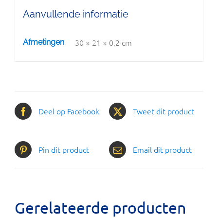
Aanvullende informatie
30 × 21 × 0,2 cm
Afmetingen
Deel op Facebook
Tweet dit product
Pin dit product
Email dit product
Gerelateerde producten