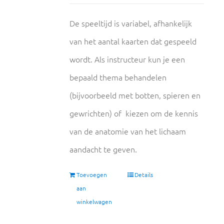
De speeltijd is variabel, afhankelijk
van het aantal kaarten dat gespeeld
wordt. Als instructeur kun je een
bepaald thema behandelen
(bijvoorbeeld met botten, spieren en
gewrichten) of kiezen om de kennis
van de anatomie van het lichaam
aandacht te geven.
Toevoegen
Details
aan
winkelwagen