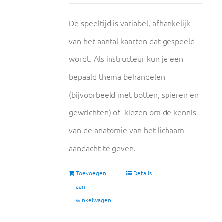
De speeltijd is variabel, afhankelijk
van het aantal kaarten dat gespeeld
wordt. Als instructeur kun je een
bepaald thema behandelen
(bijvoorbeeld met botten, spieren en
gewrichten) of kiezen om de kennis
van de anatomie van het lichaam
aandacht te geven.
Toevoegen
Details
aan
winkelwagen