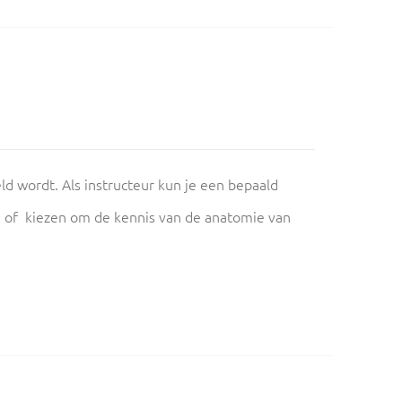
eld wordt. Als instructeur kun je een bepaald
) of kiezen om de kennis van de anatomie van