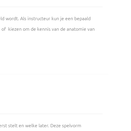
eld wordt. Als instructeur kun je een bepaald
) of kiezen om de kennis van de anatomie van
rst stelt en welke later. Deze spelvorm