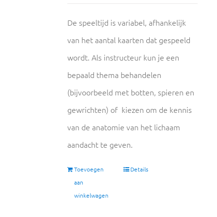
De speeltijd is variabel, afhankelijk
van het aantal kaarten dat gespeeld
wordt. Als instructeur kun je een
bepaald thema behandelen
(bijvoorbeeld met botten, spieren en
gewrichten) of kiezen om de kennis
van de anatomie van het lichaam
aandacht te geven.
Toevoegen
Details
aan
winkelwagen