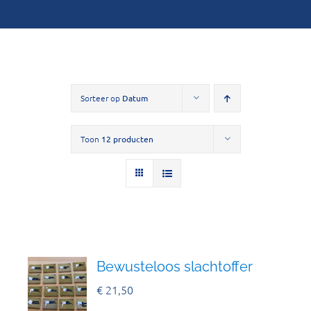
Sorteer op
Datum
Toon
12 producten
Bewusteloos slachtoffer
€
21,50