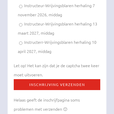
Instructeur-Wrijvingsblaren herhaling 7
november 2026, middag
Instructeur-Wrijvingsblaren herhaling 13
maart 2027, middag
Instructerr-Wrijvingsblaren herhaling 10
april 2027, middag
Let op! Het kan zijn dat je de captcha twee keer
moet uitvoeren.
Helaas geeft de inschrijfpagina soms
problemen met verzenden 🙁