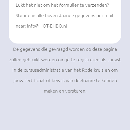
Lukt het niet om het formulier te verzenden?
Stuur dan alle bovenstaande gegevens per mail
naar: info@HOT-EHBO.nl
De gegevens die gevraagd worden op deze pagina
zullen gebruikt worden om je te registreren als cursist
in de cursusadministratie van het Rode kruis en om
jouw certificaat of bewijs van deelname te kunnen
maken en versturen.