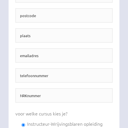
voor welke cursus kies je?
Instructeur-Wrijvingsblaren opleiding