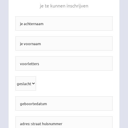
je te kunnen inschrijven