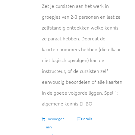
Zet je cursisten aan het werk in
groepjes van 2-3 personen en laat ze
zelfstandig ontdekken welke kennis
ze paraat hebben. Doordat de
kaarten nummers hebben (die elkaar
niet logisch opvolgen) kan de
instructeur, of de cursisten zelf
eenvoudig beoordelen of alle kaarten
in de goede volgorde liggen. Spel 1:
algemene kennis EHBO
Toevoegen
Details
aan
winkelwagen