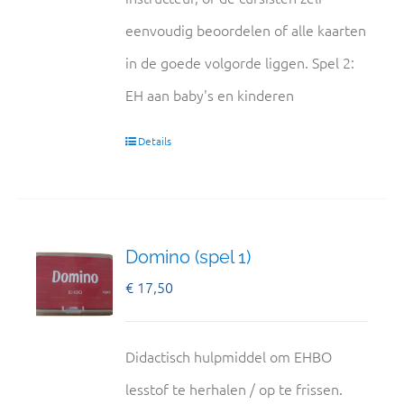
eenvoudig beoordelen of alle kaarten
in de goede volgorde liggen. Spel 2:
EH aan baby's en kinderen
Details
Domino (spel 1)
€
17,50
Didactisch hulpmiddel om EHBO
lesstof te herhalen / op te frissen.