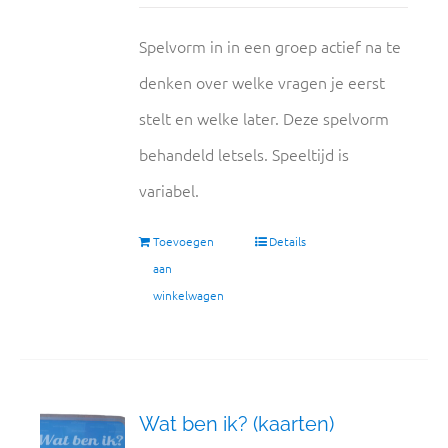
Spelvorm in in een groep actief na te
denken over welke vragen je eerst
stelt en welke later. Deze spelvorm
behandeld letsels. Speeltijd is
variabel.
Toevoegen
Details
aan
winkelwagen
Wat ben ik? (kaarten)