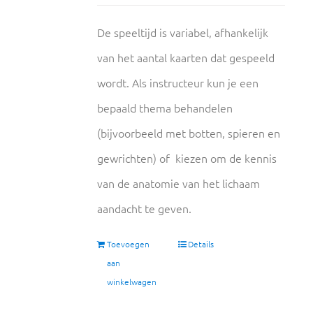
De speeltijd is variabel, afhankelijk
van het aantal kaarten dat gespeeld
wordt. Als instructeur kun je een
bepaald thema behandelen
(bijvoorbeeld met botten, spieren en
gewrichten) of kiezen om de kennis
van de anatomie van het lichaam
aandacht te geven.
Toevoegen
Details
aan
winkelwagen