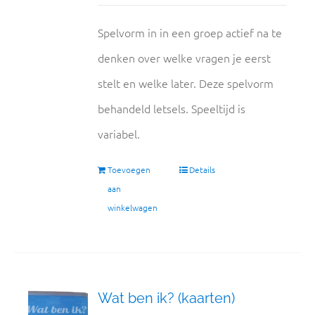
Spelvorm in in een groep actief na te
denken over welke vragen je eerst
stelt en welke later. Deze spelvorm
behandeld letsels. Speeltijd is
variabel.
Toevoegen
Details
aan
winkelwagen
Wat ben ik? (kaarten)