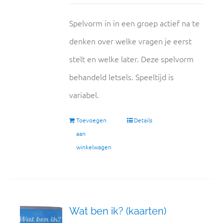
Spelvorm in in een groep actief na te
denken over welke vragen je eerst
stelt en welke later. Deze spelvorm
behandeld letsels. Speeltijd is
variabel.
Toevoegen
Details
aan
winkelwagen
Wat ben ik? (kaarten)