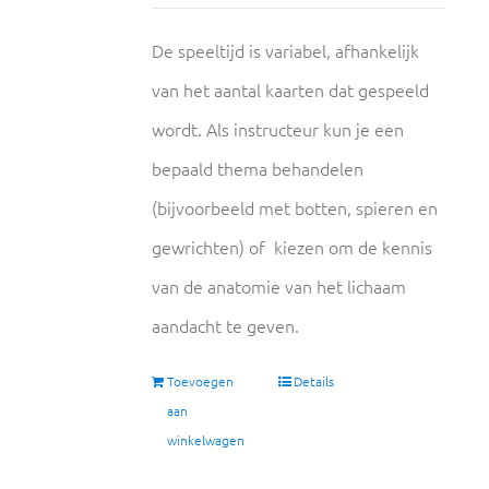
De speeltijd is variabel, afhankelijk
van het aantal kaarten dat gespeeld
wordt. Als instructeur kun je een
bepaald thema behandelen
(bijvoorbeeld met botten, spieren en
gewrichten) of kiezen om de kennis
van de anatomie van het lichaam
aandacht te geven.
Toevoegen
Details
aan
winkelwagen