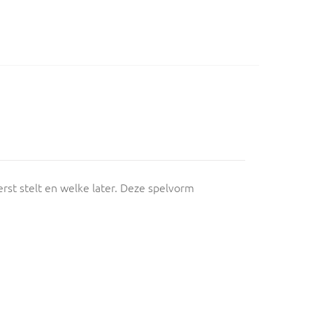
rst stelt en welke later. Deze spelvorm