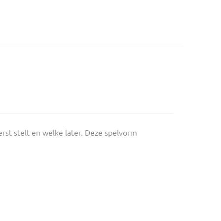
rst stelt en welke later. Deze spelvorm