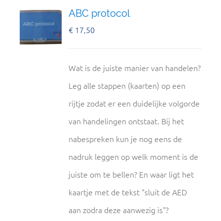
ABC protocol
€
17,50
Wat is de juiste manier van handelen?
Leg alle stappen (kaarten) op een
rijtje zodat er een duidelijke volgorde
van handelingen ontstaat. Bij het
nabespreken kun je nog eens de
nadruk leggen op welk moment is de
juiste om te bellen? En waar ligt het
kaartje met de tekst "sluit de AED
aan zodra deze aanwezig is"?