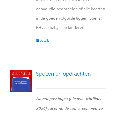
eenvoudig beoordelen of alle kaarten
in de goede volgorde liggen. Spel 2:
EH aan baby's en kinderen
Details
Spellen en opdrachten
Out of stock
Na aanpassingen (nieuwe richtlijnen
2026) zal er na de zomer een nieuwe