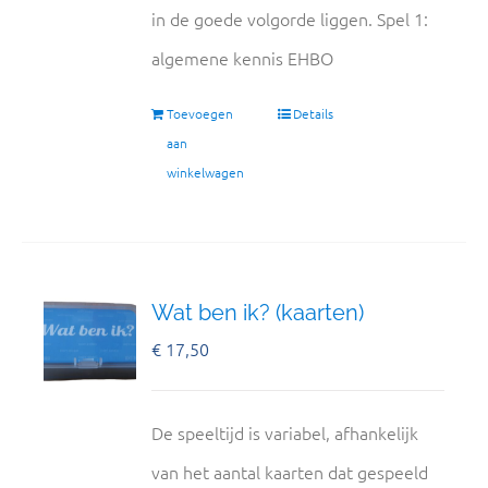
in de goede volgorde liggen. Spel 1:
algemene kennis EHBO
Toevoegen
Details
aan
winkelwagen
Wat ben ik? (kaarten)
€
17,50
De speeltijd is variabel, afhankelijk
van het aantal kaarten dat gespeeld