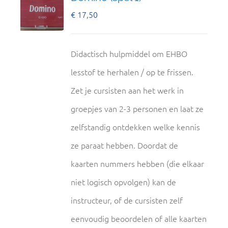
€
17,50
Didactisch hulpmiddel om EHBO
lesstof te herhalen / op te frissen.
Zet je cursisten aan het werk in
groepjes van 2-3 personen en laat ze
zelfstandig ontdekken welke kennis
ze paraat hebben. Doordat de
kaarten nummers hebben (die elkaar
niet logisch opvolgen) kan de
instructeur, of de cursisten zelf
eenvoudig beoordelen of alle kaarten