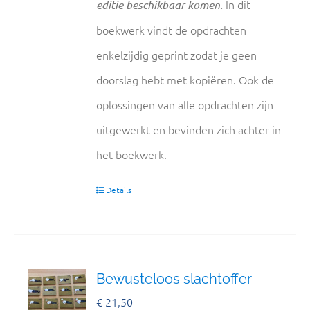
In dit
editie beschikbaar komen.
boekwerk vindt de opdrachten
enkelzijdig geprint zodat je geen
doorslag hebt met kopiëren. Ook de
oplossingen van alle opdrachten zijn
uitgewerkt en bevinden zich achter in
het boekwerk.
Details
Bewusteloos slachtoffer
€
21,50