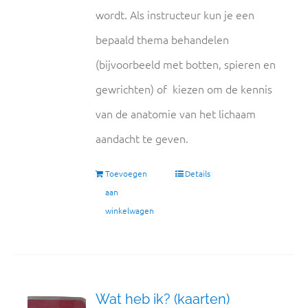
wordt. Als instructeur kun je een
bepaald thema behandelen
(bijvoorbeeld met botten, spieren en
gewrichten) of kiezen om de kennis
van de anatomie van het lichaam
aandacht te geven.
Toevoegen
Details
aan
winkelwagen
Wat heb ik? (kaarten)