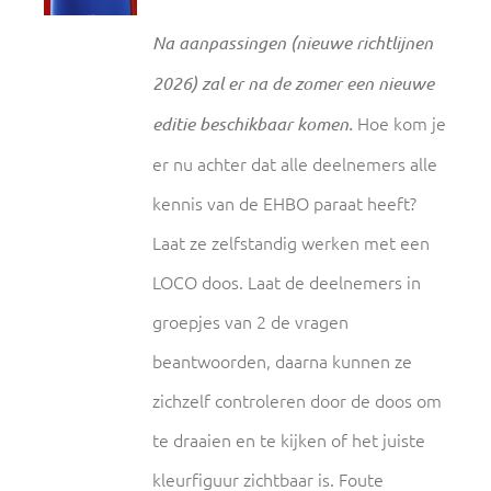
Na aanpassingen (nieuwe richtlijnen
2026) zal er na de zomer een nieuwe
Hoe kom je
editie beschikbaar komen.
er nu achter dat alle deelnemers alle
kennis van de EHBO paraat heeft?
Laat ze zelfstandig werken met een
LOCO doos. Laat de deelnemers in
groepjes van 2 de vragen
beantwoorden, daarna kunnen ze
zichzelf controleren door de doos om
te draaien en te kijken of het juiste
kleurfiguur zichtbaar is. Foute