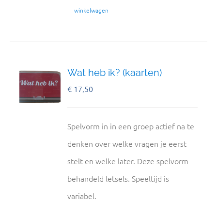
winkelwagen
Wat heb ik? (kaarten)
€
17,50
Spelvorm in in een groep actief na te
denken over welke vragen je eerst
stelt en welke later. Deze spelvorm
behandeld letsels. Speeltijd is
variabel.