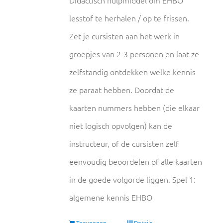
lesstof te herhalen / op te frissen.
Zet je cursisten aan het werk in
groepjes van 2-3 personen en laat ze
zelfstandig ontdekken welke kennis
ze paraat hebben. Doordat de
kaarten nummers hebben (die elkaar
niet logisch opvolgen) kan de
instructeur, of de cursisten zelf
eenvoudig beoordelen of alle kaarten
in de goede volgorde liggen. Spel 1:
algemene kennis EHBO
Toevoegen
Details