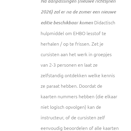
Na aanpassingen (nieuwe richtlijnen
2026) zal er na de zomer een nieuwe
Didactisch
editie beschikbaar komen
hulpmiddel om EHBO lesstof te
herhalen / op te frissen. Zet je
cursisten aan het werk in groepjes
van 2-3 personen en laat ze
zelfstandig ontdekken welke kennis
ze paraat hebben. Doordat de
kaarten nummers hebben (die elkaar
niet logisch opvolgen) kan de
instructeur, of de cursisten zelf
eenvoudig beoordelen of alle kaarten