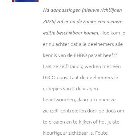
Na aanpassingen (nieuwe richtlijnen
2026) zal er na de zomer een nieuwe
Hoe kom je
editie beschikbaar komen.
er nu achter dat alle deelnemers alle
kennis van de EHBO paraat heeft?
Laat ze zelfstandig werken met een
LOCO doos. Laat de deelnemers in
groepjes van 2 de vragen
beantwoorden, daarna kunnen ze
zichzelf controleren door de doos om
te draaien en te kijken of het juiste
kleurfiguur zichtbaar is. Foute