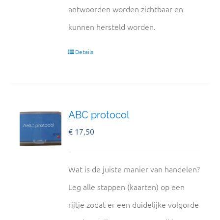
antwoorden worden zichtbaar en
kunnen hersteld worden.
Details
ABC protocol
€
17,50
Wat is de juiste manier van handelen?
Leg alle stappen (kaarten) op een
rijtje zodat er een duidelijke volgorde