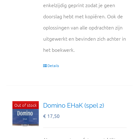
enkelzijdig geprint zodat je geen
doorslag hebt met kopiëren. Ook de
oplossingen van alle opdrachten zijn
uitgewerkt en bevinden zich achter in
het boekwerk.
Details
Domino EHaK (spel 2)
Out of stock
€
17,50