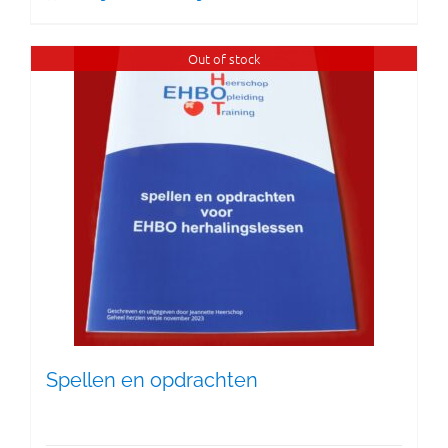
Out of stock
Spellen en opdrachten