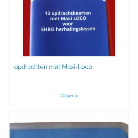
opdrachten met Maxi-Loco
Details