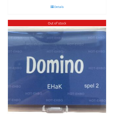
Details
Out of stock