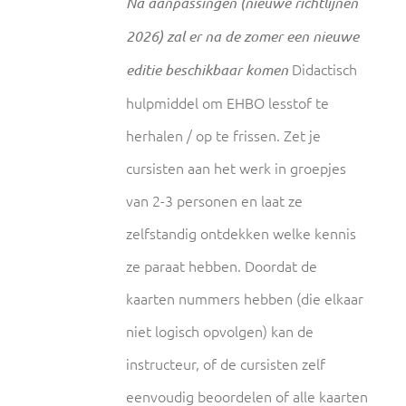
Na aanpassingen (nieuwe richtlijnen
2026) zal er na de zomer een nieuwe
Didactisch
editie beschikbaar komen
hulpmiddel om EHBO lesstof te
herhalen / op te frissen. Zet je
cursisten aan het werk in groepjes
van 2-3 personen en laat ze
zelfstandig ontdekken welke kennis
ze paraat hebben. Doordat de
kaarten nummers hebben (die elkaar
niet logisch opvolgen) kan de
instructeur, of de cursisten zelf
eenvoudig beoordelen of alle kaarten