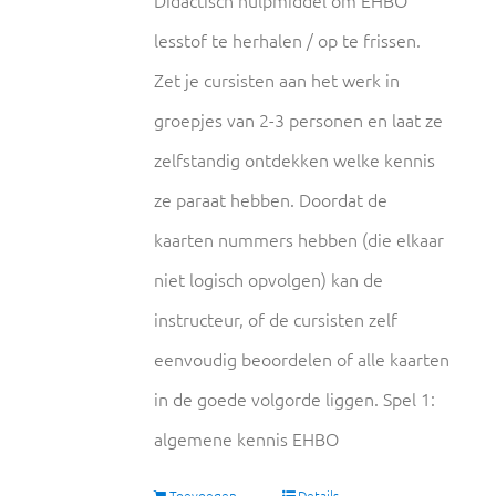
lesstof te herhalen / op te frissen.
Zet je cursisten aan het werk in
groepjes van 2-3 personen en laat ze
zelfstandig ontdekken welke kennis
ze paraat hebben. Doordat de
kaarten nummers hebben (die elkaar
niet logisch opvolgen) kan de
instructeur, of de cursisten zelf
eenvoudig beoordelen of alle kaarten
in de goede volgorde liggen. Spel 1:
algemene kennis EHBO
Toevoegen
Details