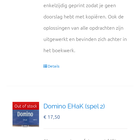
enkelzijdig geprint zodat je geen
doorslag hebt met kopiëren. Ook de
oplossingen van alle opdrachten zijn
uitgewerkt en bevinden zich achter in
het boekwerk.
Details
Domino EHaK (spel 2)
Out of stock
€
17,50