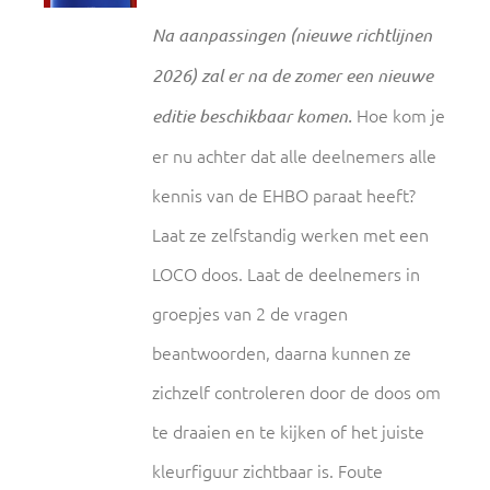
Na aanpassingen (nieuwe richtlijnen
2026) zal er na de zomer een nieuwe
Hoe kom je
editie beschikbaar komen.
er nu achter dat alle deelnemers alle
kennis van de EHBO paraat heeft?
Laat ze zelfstandig werken met een
LOCO doos. Laat de deelnemers in
groepjes van 2 de vragen
beantwoorden, daarna kunnen ze
zichzelf controleren door de doos om
te draaien en te kijken of het juiste
kleurfiguur zichtbaar is. Foute