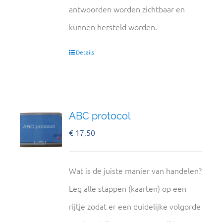
antwoorden worden zichtbaar en
kunnen hersteld worden.
Details
ABC protocol
€
17,50
Wat is de juiste manier van handelen?
Leg alle stappen (kaarten) op een
rijtje zodat er een duidelijke volgorde