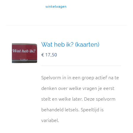
winkelwagen
Wat heb ik? (kaarten)
€
17,50
Spelvorm in in een groep actief na te
denken over welke vragen je eerst
stelt en welke later. Deze spelvorm
behandeld letsels. Speeltijd is
variabel.