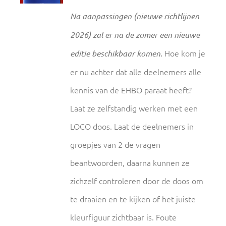
Na aanpassingen (nieuwe richtlijnen
2026) zal er na de zomer een nieuwe
Hoe kom je
editie beschikbaar komen.
er nu achter dat alle deelnemers alle
kennis van de EHBO paraat heeft?
Laat ze zelfstandig werken met een
LOCO doos. Laat de deelnemers in
groepjes van 2 de vragen
beantwoorden, daarna kunnen ze
zichzelf controleren door de doos om
te draaien en te kijken of het juiste
kleurfiguur zichtbaar is. Foute