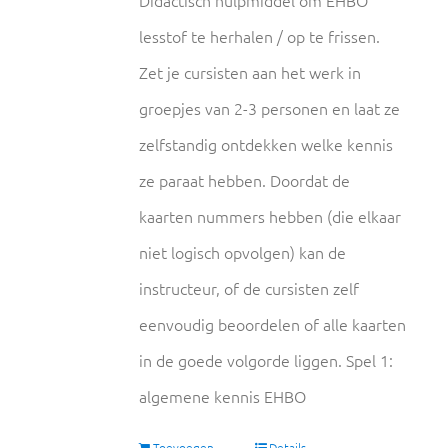
lesstof te herhalen / op te frissen.
Zet je cursisten aan het werk in
groepjes van 2-3 personen en laat ze
zelfstandig ontdekken welke kennis
ze paraat hebben. Doordat de
kaarten nummers hebben (die elkaar
niet logisch opvolgen) kan de
instructeur, of de cursisten zelf
eenvoudig beoordelen of alle kaarten
in de goede volgorde liggen. Spel 1:
algemene kennis EHBO
Toevoegen
Details