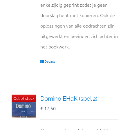
enkelzijdig geprint zodat je geen
doorslag hebt met kopiëren. Ook de
oplossingen van alle opdrachten zijn
uitgewerkt en bevinden zich achter in
het boekwerk.
Details
Domino EHaK (spel 2)
Out of stock
€
17,50