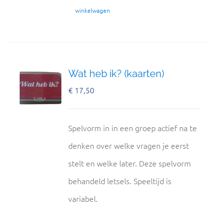
winkelwagen
Wat heb ik? (kaarten)
€
17,50
Spelvorm in in een groep actief na te
denken over welke vragen je eerst
stelt en welke later. Deze spelvorm
behandeld letsels. Speeltijd is
variabel.