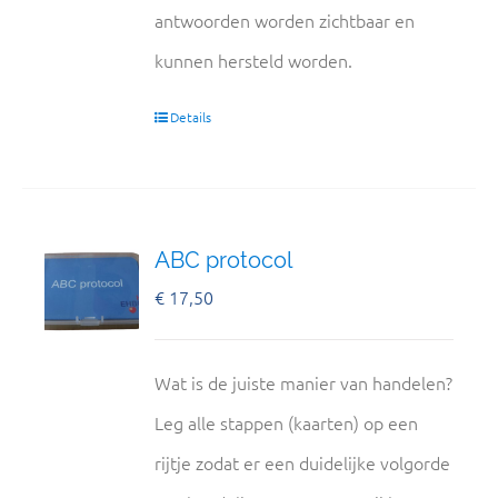
antwoorden worden zichtbaar en
kunnen hersteld worden.
Details
ABC protocol
€
17,50
Wat is de juiste manier van handelen?
Leg alle stappen (kaarten) op een
rijtje zodat er een duidelijke volgorde