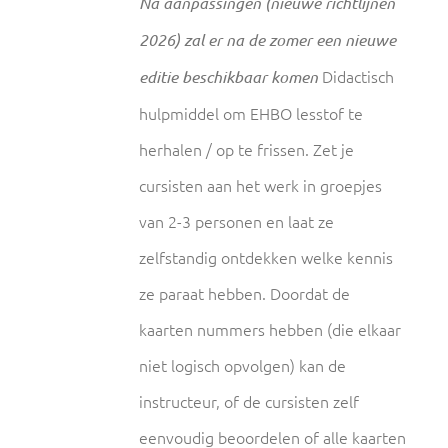
Na aanpassingen (nieuwe richtlijnen
2026) zal er na de zomer een nieuwe
Didactisch
editie beschikbaar komen
hulpmiddel om EHBO lesstof te
herhalen / op te frissen. Zet je
cursisten aan het werk in groepjes
van 2-3 personen en laat ze
zelfstandig ontdekken welke kennis
ze paraat hebben. Doordat de
kaarten nummers hebben (die elkaar
niet logisch opvolgen) kan de
instructeur, of de cursisten zelf
eenvoudig beoordelen of alle kaarten